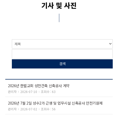
기사 및 사진
2026년 한벌교회 성전건축 신축공사 계약
관리자
2026-07-10
조회수 : 63
2026년 7월 2일 성수2가 근생 및 업무시설 신축공사 안전기원제
관리자
2026-07-02
조회수 : 56