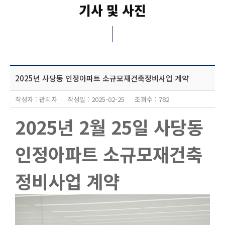
기사 및 사진
2025년 사당동 인정아파트 소규모재건축정비사업 계약
작성자 : 관리자 작성일 : 2025-02-25 조회수 : 782
2025년 2월 25일
사당동
인정아파트 소규모재건축
정비사업 계약