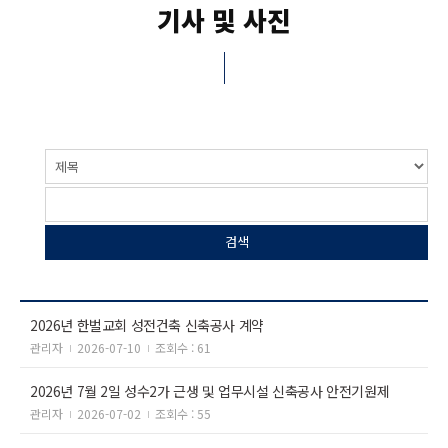
기사 및 사진
2026년 한벌교회 성전건축 신축공사 계약
관리자
2026-07-10
조회수 : 61
2026년 7월 2일 성수2가 근생 및 업무시설 신축공사 안전기원제
관리자
2026-07-02
조회수 : 55