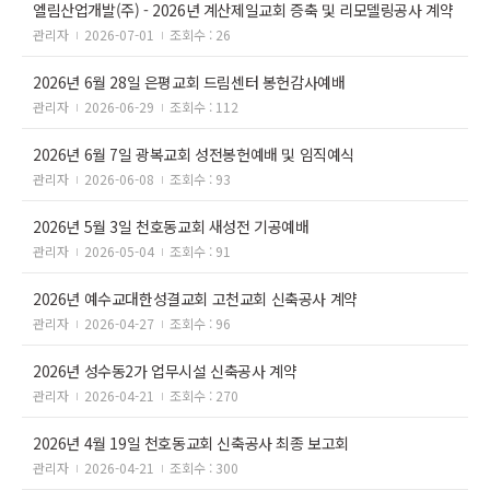
엘림산업개발(주) - 2026년 계산제일교회 증축 및 리모델링공사 계약
관리자
2026-07-01
조회수 : 26
2026년 6월 28일 은평교회 드림센터 봉헌감사예배
관리자
2026-06-29
조회수 : 112
2026년 6월 7일 광복교회 성전봉헌예배 및 임직예식
관리자
2026-06-08
조회수 : 93
2026년 5월 3일 천호동교회 새성전 기공예배
관리자
2026-05-04
조회수 : 91
2026년 예수교대한성결교회 고천교회 신축공사 계약
관리자
2026-04-27
조회수 : 96
2026년 성수동2가 업무시설 신축공사 계약
관리자
2026-04-21
조회수 : 270
2026년 4월 19일 천호동교회 신축공사 최종 보고회
관리자
2026-04-21
조회수 : 300