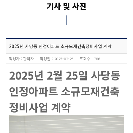
기사 및 사진
2025년 사당동 인정아파트 소규모재건축정비사업 계약
작성자 : 관리자 작성일 : 2025-02-25 조회수 : 786
2025년 2월 25일
사당동
인정아파트 소규모재건축
정비사업 계약